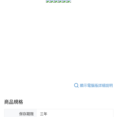
顯示電腦版詳細說明
商品規格
保存期限
三年