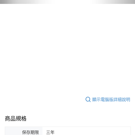
顯示電腦版詳細說明
商品規格
保存期限
三年