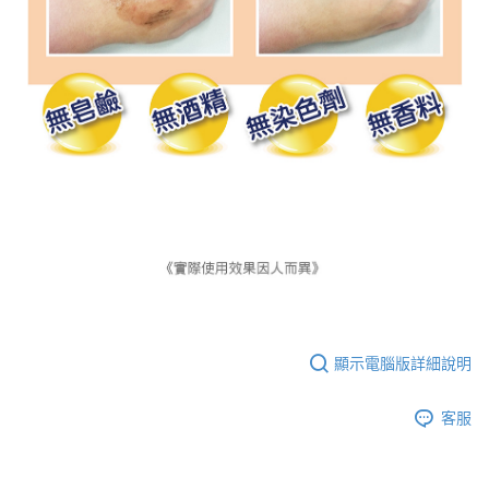
顯示電腦版詳細說明
客服